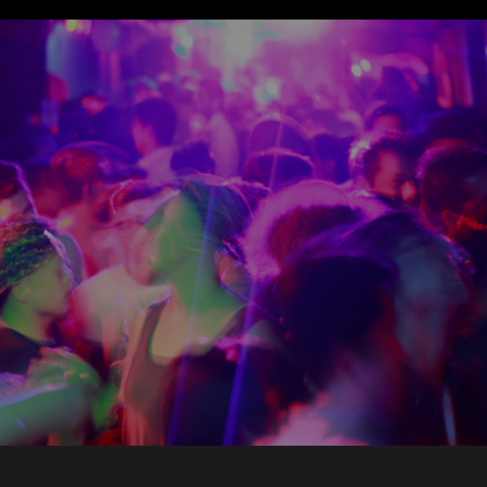
De nombreux jeunes préfèrent la communication et
les connaissances réelles aux virtuelles. En effet,
aucune correspondance ou même un appel vidéo
ne peut remplacer la communication réelle :
intonation, pose, odeur, toucher... Tous ces signes
vous indiquent si la personne vous convient et si
vous êtes heureux de la côtoyer.
C'est le genre de rencontre qui laisse des souvenirs
agréables, avec l'odeur du parfum d'une nouvelle
connaissance sur vos vêtements et le
bourdonnement de la musique du bar encore dans
votre tête.