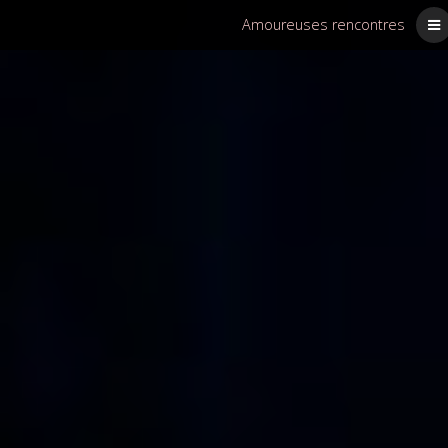
Amoureuses rencontres